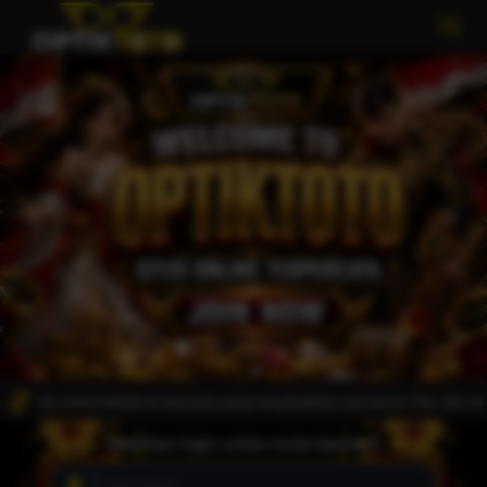
Previous
Nex
oto online terbaik di Indonesia yang menghadirkan permainan Toto, Slot, dan Live 
Silahkan login untuk mulai bermain