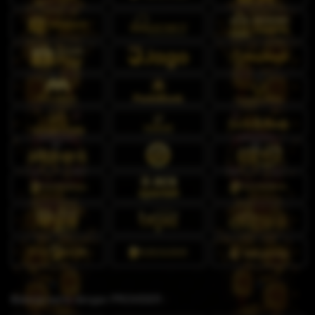
Bekerja sama dengan PROVIDER :