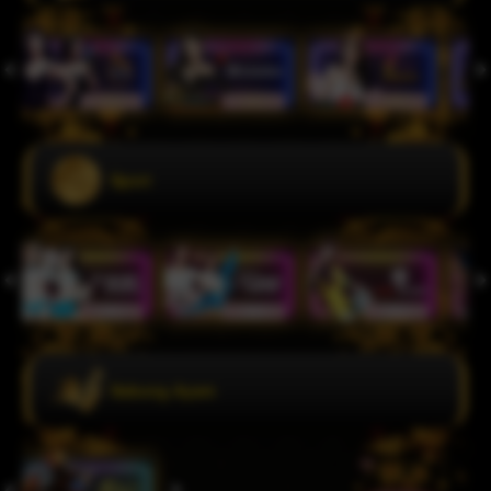
Sport
Sabung Ayam