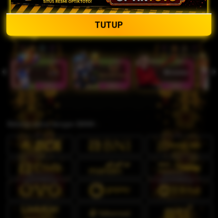
TUTUP
Crash Game
Bekerja sama dengan BANK :