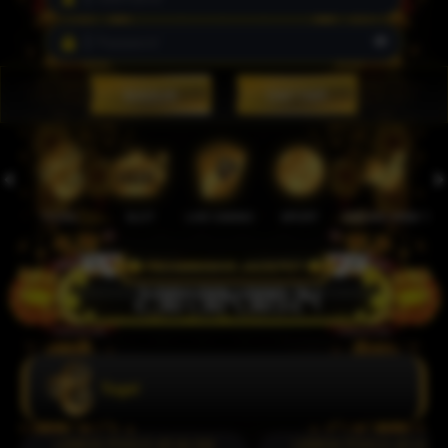
MASUK
DAFTAR
TOGEL
SLOT
LIVE CASINO
SPORT
SABUNG AYAM
TEM
2,901,904,926.65
Togel
LISBOA POOLS 4D 00 AM
LISBOA POOLS 4D 01 A